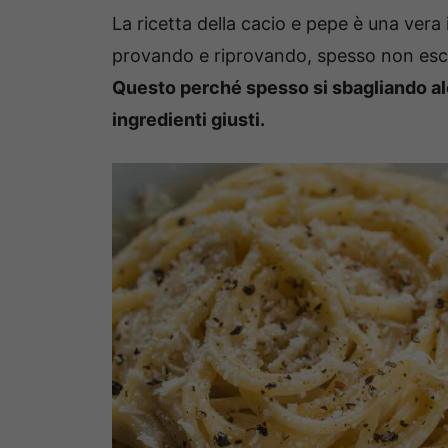
La ricetta della cacio e pepe è una vera 
provando e riprovando, spesso non esce
Questo perché spesso si sbagliando al
ingredienti giusti.