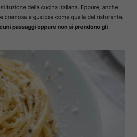
istituzione della cucina italiana. Eppure, anche
 cremosa e gustosa come quella del ristorante.
cuni passaggi oppure non si prendono gli