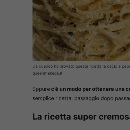
Da quando ho provato questa ricetta la cacio e pepe
queenmakeda.it
Eppure
c’è un modo per ottenere una ca
semplice ricetta, passaggio dopo passa
La ricetta super cremos