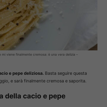
 mi viene finalmente cremosa: è una vera delizia –
cio e pepe deliziosa.
Basta seguire questa
ggio, e sarà finalmente cremosa e saporita.
a della cacio e pepe