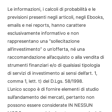
Le informazioni, i calcoli di probabilità e le
previsioni presenti negli articoli, negli Ebooks,
emails e nei reports, hanno carattere
esclusivamente informativo e non
rappresentano una “sollecitazione
all’investimento” o un’offerta, né una
raccomandazione all’acquisto o alla vendita di
strumenti finanziari e/o di qualsiasi tipologia
di servizi di investimento ai sensi dell’art. 1,
comma 1, lett. t) del D.Lgs. 58/1998.
L’unico scopo è di fornire elementi di studio
sull’andamento dei mercati, pertanto non
possono essere considerate IN NESSUN