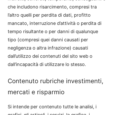
che includono risarcimento, compresi tra
l’altro quelli per perdita di dati, profitto
mancato, interruzione d’attività o perdita di
tempo risultante o per danni di qualunque
tipo (compresi quei danni causati per
negligenza o altra infrazione) causati
dall’utilizzo dei contenuti del sito web o
dall’incapacità di utilizzare lo stesso.
Contenuto rubriche investimenti,
mercati e risparmio
Si intende per contenuto tutte le analisi, i
grafici, gli articoli, i servizi, la grafica, i