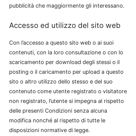
pubblicità che maggiormente gli interessano.
Accesso ed utilizzo del sito web
Con l’accesso a questo sito web o ai suoi
contenuti, con la loro consultazione o con lo
scaricamento per download degli stessi o il
posting o il caricamento per upload a questo
sito o altro utilizzo dello stesso e del suo
contenuto come utente registrato o visitatore
non registrato, l’utente si impegna al rispetto
delle presenti Condizioni senza alcuna
modifica nonché al rispetto di tutte le
disposizioni normative di legge.