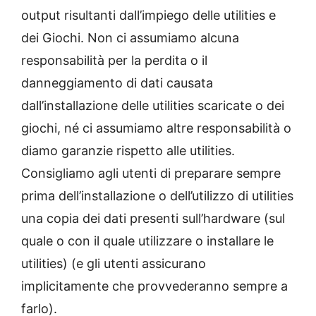
output risultanti dall’impiego delle utilities e
dei Giochi. Non ci assumiamo alcuna
responsabilità per la perdita o il
danneggiamento di dati causata
dall’installazione delle utilities scaricate o dei
giochi, né ci assumiamo altre responsabilità o
diamo garanzie rispetto alle utilities.
Consigliamo agli utenti di preparare sempre
prima dell’installazione o dell’utilizzo di utilities
una copia dei dati presenti sull’hardware (sul
quale o con il quale utilizzare o installare le
utilities) (e gli utenti assicurano
implicitamente che provvederanno sempre a
farlo).