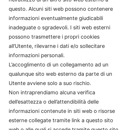
questo. Alcuni siti web possono contenere
informazioni eventualmente giudicabili
inadeguate o sgradevoli. I siti web esterni
possono trasmettere i propri cookies
all’Utente, rilevarne i dati e/o sollecitare
informazioni personali.
L’accoglimento di un collegamento ad un
qualunque sito web esterno da parte di un
Utente avviene solo a suo rischio.
Non intraprendiamo alcuna verifica
dell’esattezza o dell’attendibilità delle
informazioni contenute in siti web o risorse
esterne collegate tramite link a questo sito
web o alle quali si accede tramite questo sito