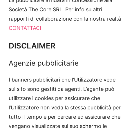
La pubblicità è affidata in concessione alla
Società The Core SRL. Per info su altri
rapporti di collaborazione con la nostra realtà
CONTATTACI
DISCLAIMER
Agenzie pubblicitarie
I banners pubblicitari che l’Utilizzatore vede
sul sito sono gestiti da agenti. L’agente può
utilizzare i cookies per assicurare che
l’Utilizzatore non veda la stessa pubblicità per
tutto il tempo e per cercare ed assicurare che
vengano visualizzate sul suo schermo le