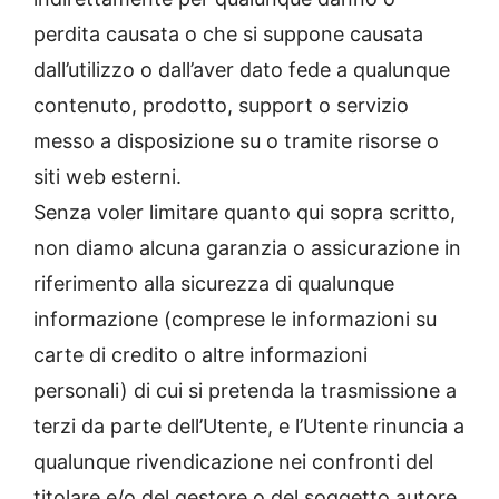
perdita causata o che si suppone causata
dall’utilizzo o dall’aver dato fede a qualunque
contenuto, prodotto, support o servizio
messo a disposizione su o tramite risorse o
siti web esterni.
Senza voler limitare quanto qui sopra scritto,
non diamo alcuna garanzia o assicurazione in
riferimento alla sicurezza di qualunque
informazione (comprese le informazioni su
carte di credito o altre informazioni
personali) di cui si pretenda la trasmissione a
terzi da parte dell’Utente, e l’Utente rinuncia a
qualunque rivendicazione nei confronti del
titolare e/o del gestore o del soggetto autore,