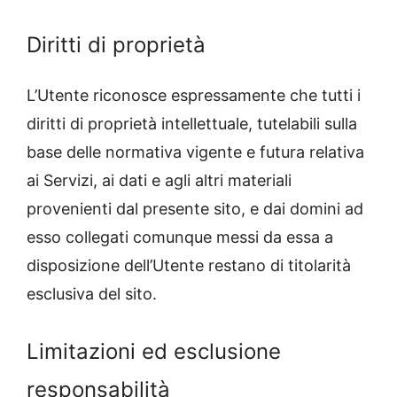
Diritti di proprietà
L’Utente riconosce espressamente che tutti i
diritti di proprietà intellettuale, tutelabili sulla
base delle normativa vigente e futura relativa
ai Servizi, ai dati e agli altri materiali
provenienti dal presente sito, e dai domini ad
esso collegati comunque messi da essa a
disposizione dell’Utente restano di titolarità
esclusiva del sito.
Limitazioni ed esclusione
responsabilità