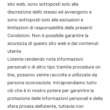
sito web, sono sottoposti solo alla
discrezione dello stesso ed avvengono e
sono sottoposti solo alle esclusioni e
limitazioni di responsabilità delle presenti
Condizioni. Non è possibile garantire la
sicurezza di questo sito web e dei contenuti
utente.
L’utente rendendo note informazioni
personali o di altro tipo tramite procedure on
line, possono venire raccolte e utilizzate da
persone sconosciute. Intraprendiamo tutto
ciò che è in nostro potere per garantire la
protezione delle informazioni personali e della
sfera privata dell’utente, tuttavia non