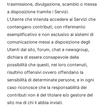
trasmissione, divulgazione, scambio o messa
a disposizione tramite i Servizi.
L’Utente che intenda accedere ai Servizi che
contengano contributi, con riferimento
esemplificativo e non esclusivo ai sistemi di
comunicazione messi a disposizione degli
Utenti dal sito, forum, chat e newsgroup,
dichiara di essere consapevole della
possibilità che questi, nei loro contenuti,
risultino offensivi ovvero offendano la
sensibilità di determinate persone, e in ogni
caso riconosce che la responsabilità dei
contributi non è del titolare e/o gestore del
sito ma di chi li abbia inviati.