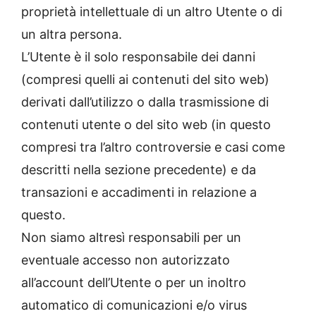
proprietà intellettuale di un altro Utente o di
un altra persona.
L’Utente è il solo responsabile dei danni
(compresi quelli ai contenuti del sito web)
derivati dall’utilizzo o dalla trasmissione di
contenuti utente o del sito web (in questo
compresi tra l’altro controversie e casi come
descritti nella sezione precedente) e da
transazioni e accadimenti in relazione a
questo.
Non siamo altresì responsabili per un
eventuale accesso non autorizzato
all’account dell’Utente o per un inoltro
automatico di comunicazioni e/o virus