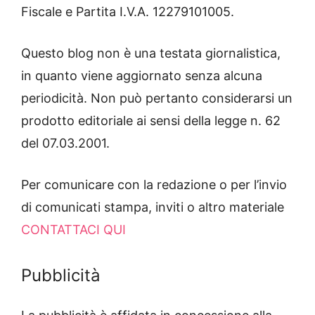
Fiscale e Partita I.V.A. 12279101005.
Questo blog non è una testata giornalistica,
in quanto viene aggiornato senza alcuna
periodicità. Non può pertanto considerarsi un
prodotto editoriale ai sensi della legge n. 62
del 07.03.2001.
Per comunicare con la redazione o per l’invio
di comunicati stampa, inviti o altro materiale
CONTATTACI QUI
Pubblicità