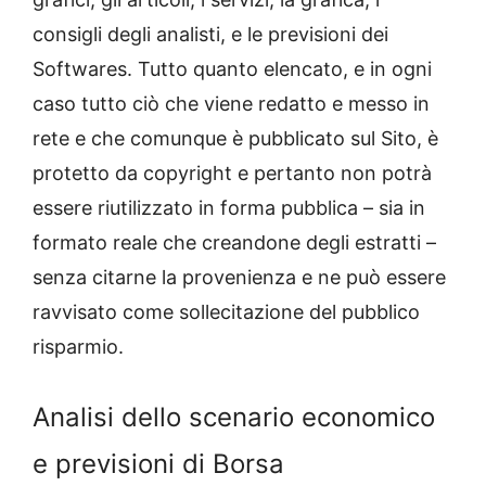
consigli degli analisti, e le previsioni dei
Softwares. Tutto quanto elencato, e in ogni
caso tutto ciò che viene redatto e messo in
rete e che comunque è pubblicato sul Sito, è
protetto da copyright e pertanto non potrà
essere riutilizzato in forma pubblica – sia in
formato reale che creandone degli estratti –
senza citarne la provenienza e ne può essere
ravvisato come sollecitazione del pubblico
risparmio.
Analisi dello scenario economico
e previsioni di Borsa