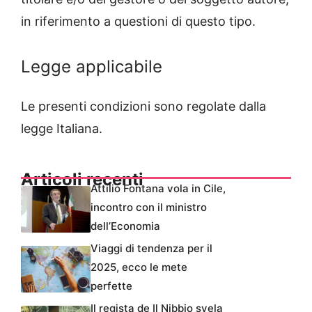
in riferimento a questioni di questo tipo.
Legge applicabile
Le presenti condizioni sono regolate dalla
legge Italiana.
Articoli recenti
Attilio Fontana vola in Cile,
incontro con il ministro
dell’Economia
Viaggi di tendenza per il
2025, ecco le mete
perfette
Il regista de Il Nibbio svela