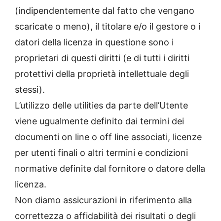
(indipendentemente dal fatto che vengano
scaricate o meno), il titolare e/o il gestore o i
datori della licenza in questione sono i
proprietari di questi diritti (e di tutti i diritti
protettivi della proprietà intellettuale degli
stessi).
L’utilizzo delle utilities da parte dell’Utente
viene ugualmente definito dai termini dei
documenti on line o off line associati, licenze
per utenti finali o altri termini e condizioni
normative definite dal fornitore o datore della
licenza.
Non diamo assicurazioni in riferimento alla
correttezza o affidabilità dei risultati o degli