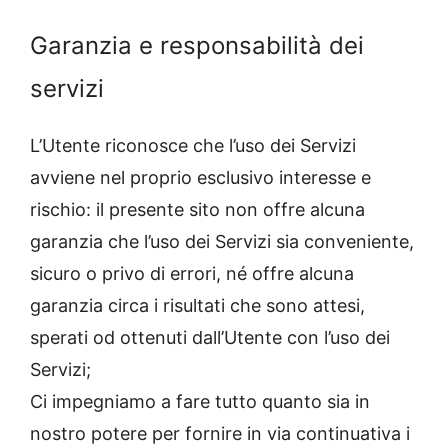
Garanzia e responsabilità dei
servizi
L’Utente riconosce che l’uso dei Servizi
avviene nel proprio esclusivo interesse e
rischio: il presente sito non offre alcuna
garanzia che l’uso dei Servizi sia conveniente,
sicuro o privo di errori, né offre alcuna
garanzia circa i risultati che sono attesi,
sperati od ottenuti dall’Utente con l’uso dei
Servizi;
Ci impegniamo a fare tutto quanto sia in
nostro potere per fornire in via continuativa i