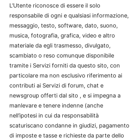
L’Utente riconosce di essere il solo
responsabile di ogni e qualsiasi informazione,
messaggio, testo, software, dato, suono,
musica, fotografia, grafica, video e altro
materiale da egli trasmesso, divulgato,
scambiato o reso comunque disponibile
tramite i Servizi forniti da questo sito, con
particolare ma non esclusivo riferimento ai
contributi ai Servizi di forum, chat e
newsgroup offerti dal sito , e si impegna a
manlevare e tenere indenne (anche
nell’ipotesi in cui da responsabilità
scaturiscano condanne in giudizi, pagamento
di imposte e tasse e richieste da parte dello