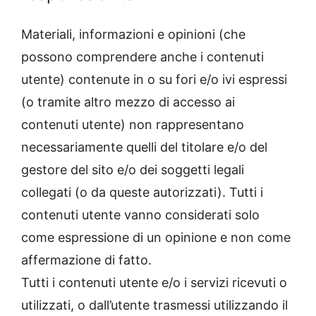
Materiali, informazioni e opinioni (che
possono comprendere anche i contenuti
utente) contenute in o su fori e/o ivi espressi
(o tramite altro mezzo di accesso ai
contenuti utente) non rappresentano
necessariamente quelli del titolare e/o del
gestore del sito e/o dei soggetti legali
collegati (o da queste autorizzati). Tutti i
contenuti utente vanno considerati solo
come espressione di un opinione e non come
affermazione di fatto.
Tutti i contenuti utente e/o i servizi ricevuti o
utilizzati, o dall’utente trasmessi utilizzando il