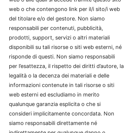
web o che contengono link per il/i sito/i web
del titolare e/o del gestore. Non siamo
responsabili per contenuti, pubblicità,
prodotti, support, servizi o altri materiali
disponibili su tali risorse o siti web esterni, né
risponde di questi. Non siamo responsabili
per l’esattezza, il rispetto dei diritti d’autore, la
legalità o la decenza dei materiali e delle
informazioni contenute in tali risorse o siti
web esterni ed escludiamo in merito
qualunque garanzia esplicita o che si
consideri implicitamente concordata. Non
siamo responsabili direttamente né
indirettamente per qualunque danno o