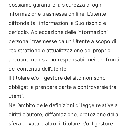
possiamo garantire la sicurezza di ogni
informazione trasmessa on line. L’utente
diffonde tali informazioni a Suo rischio e
pericolo. Ad eccezione delle informazioni
personali trasmesse da un Utente a scopo di
registrazione o attualizzazione del proprio
account, non siamo responsabili nei confronti
dei contenuti dell’utente.
Il titolare e/o il gestore del sito non sono
obbligati a prendere parte a controversie tra
utenti.
Nell’ambito delle definizioni di legge relative a
diritti d’autore, diffamazione, protezione della
sfera privata o altro, il titolare e/o il gestore