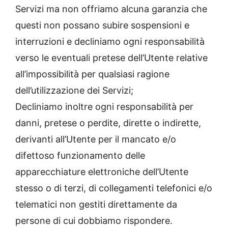
Servizi ma non offriamo alcuna garanzia che
questi non possano subire sospensioni e
interruzioni e decliniamo ogni responsabilità
verso le eventuali pretese dell’Utente relative
all’impossibilità per qualsiasi ragione
dell’utilizzazione dei Servizi;
Decliniamo inoltre ogni responsabilità per
danni, pretese o perdite, dirette o indirette,
derivanti all’Utente per il mancato e/o
difettoso funzionamento delle
apparecchiature elettroniche dell’Utente
stesso o di terzi, di collegamenti telefonici e/o
telematici non gestiti direttamente da
persone di cui dobbiamo rispondere.