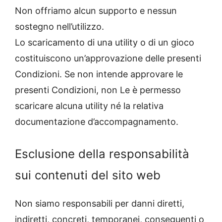
Non offriamo alcun supporto e nessun
sostegno nell’utilizzo.
Lo scaricamento di una utility o di un gioco
costituiscono un’approvazione delle presenti
Condizioni. Se non intende approvare le
presenti Condizioni, non Le è permesso
scaricare alcuna utility né la relativa
documentazione d’accompagnamento.
Esclusione della responsabilità
sui contenuti del sito web
Non siamo responsabili per danni diretti,
indiretti, concreti, temporanei, conseguenti o