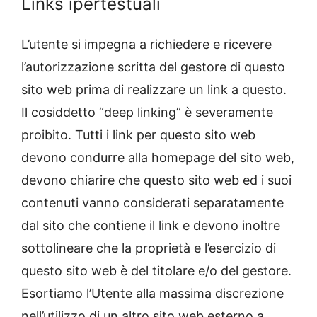
Links ipertestuali
L’utente si impegna a richiedere e ricevere
l’autorizzazione scritta del gestore di questo
sito web prima di realizzare un link a questo.
Il cosiddetto “deep linking” è severamente
proibito. Tutti i link per questo sito web
devono condurre alla homepage del sito web,
devono chiarire che questo sito web ed i suoi
contenuti vanno considerati separatamente
dal sito che contiene il link e devono inoltre
sottolineare che la proprietà e l’esercizio di
questo sito web è del titolare e/o del gestore.
Esortiamo l’Utente alla massima discrezione
nell’utilizzo di un altro sito web esterno a