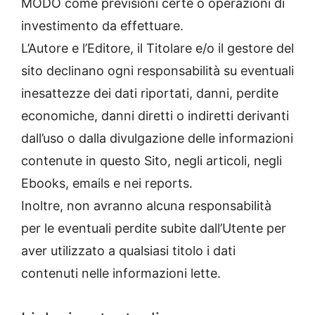
MODO come previsioni certe o operazioni di
investimento da effettuare.
L’Autore e l’Editore, il Titolare e/o il gestore del
sito declinano ogni responsabilità su eventuali
inesattezze dei dati riportati, danni, perdite
economiche, danni diretti o indiretti derivanti
dall’uso o dalla divulgazione delle informazioni
contenute in questo Sito, negli articoli, negli
Ebooks, emails e nei reports.
Inoltre, non avranno alcuna responsabilità
per le eventuali perdite subite dall’Utente per
aver utilizzato a qualsiasi titolo i dati
contenuti nelle informazioni lette.