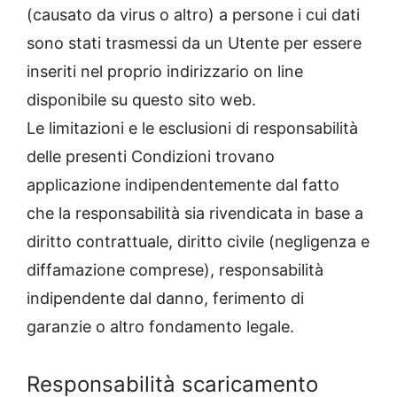
(causato da virus o altro) a persone i cui dati
sono stati trasmessi da un Utente per essere
inseriti nel proprio indirizzario on line
disponibile su questo sito web.
Le limitazioni e le esclusioni di responsabilità
delle presenti Condizioni trovano
applicazione indipendentemente dal fatto
che la responsabilità sia rivendicata in base a
diritto contrattuale, diritto civile (negligenza e
diffamazione comprese), responsabilità
indipendente dal danno, ferimento di
garanzie o altro fondamento legale.
Responsabilità scaricamento