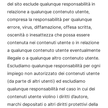
del sito esclude qualunque responsabilità in
relazione a qualunque contenuto utente,
compresa la responsabilità per qualunque
errore, virus, diffamazione, offesa scritta,
oscenità o inesattezza che possa essere
contenuta nei contenuti utente o in relazione
a qualunque contenuto utente eventualmente
illegale o a qualunque altro contenuto utente.
Escludiamo qualunque responsabilità per ogni
impiego non autorizzato dei contenuti utente
(da parte di altri utenti) ed escludiamo
qualunque responsabilità nel caso in cui dei
contenuti utente violino i diritti d’autore,
marchi depositati o altri diritti protettivi della