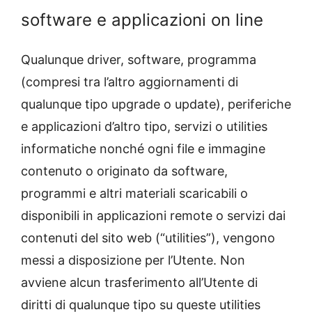
software e applicazioni on line
Qualunque driver, software, programma
(compresi tra l’altro aggiornamenti di
qualunque tipo upgrade o update), periferiche
e applicazioni d’altro tipo, servizi o utilities
informatiche nonché ogni file e immagine
contenuto o originato da software,
programmi e altri materiali scaricabili o
disponibili in applicazioni remote o servizi dai
contenuti del sito web (“utilities”), vengono
messi a disposizione per l’Utente. Non
avviene alcun trasferimento all’Utente di
diritti di qualunque tipo su queste utilities