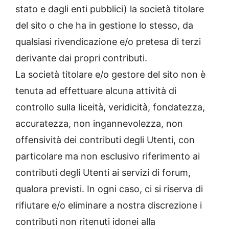
stato e dagli enti pubblici) la società titolare
del sito o che ha in gestione lo stesso, da
qualsiasi rivendicazione e/o pretesa di terzi
derivante dai propri contributi.
La società titolare e/o gestore del sito non è
tenuta ad effettuare alcuna attività di
controllo sulla liceità, veridicità, fondatezza,
accuratezza, non ingannevolezza, non
offensività dei contributi degli Utenti, con
particolare ma non esclusivo riferimento ai
contributi degli Utenti ai servizi di forum,
qualora previsti. In ogni caso, ci si riserva di
rifiutare e/o eliminare a nostra discrezione i
contributi non ritenuti idonei alla