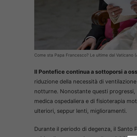
Come sta Papa Francesco? Le ultime dal Vaticano
Il Pontefice continua a sottoporsi a oss
riduzione della necessità di ventilazio
notturne. Nonostante questi progressi,
medica ospedaliera e di fisioterapia mo
ulteriori, seppur lenti, miglioramenti.
Durante il periodo di degenza, il Santo 