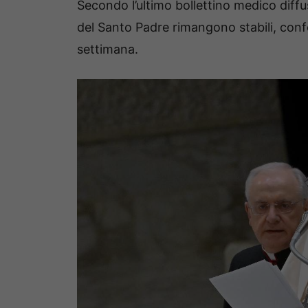
Secondo l’ultimo bollettino medico diffu
del Santo Padre rimangono stabili, confe
settimana.