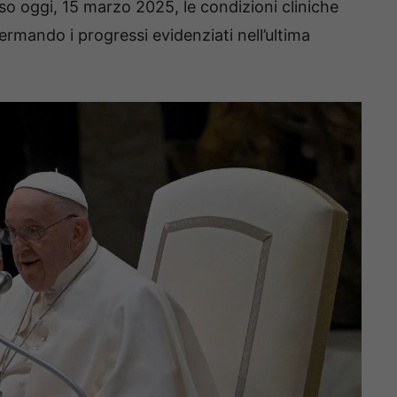
so oggi, 15 marzo 2025, le condizioni cliniche
rmando i progressi evidenziati nell’ultima