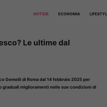
NOTIZIE
ECONOMIA
LIFESTY
sco? Le ultime dal
ico Gemelli di Roma dal 14 febbraio 2025 per
 graduali miglioramenti nelle sue condizioni di