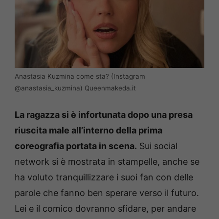
Anastasia Kuzmina come sta? (Instagram
@anastasia_kuzmina) Queenmakeda.it
La ragazza si è infortunata dopo una presa
riuscita male all’interno della prima
coreografia portata in scena.
Sui social
network si è mostrata in stampelle, anche se
ha voluto tranquillizzare i suoi fan con delle
parole che fanno ben sperare verso il futuro.
Lei e il comico dovranno sfidare, per andare