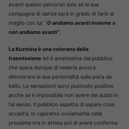
avanti questo percorso solo se la sua
compagna di danze sarà in grado di farlo al
meglio con lui: “
O andiamo avanti insieme o
non andiamo avanti”.
La Kuzmina è una veterana della
trasmissione
ed è amatissima dal pubblico
che spera dunque di vederla ancora
dimostrare la sua personalità sulla pista da
ballo. Le sensazioni sono piuttosto positive
anche se è impossibile non avere dei dubbi in
tal senso. Il pubblico aspetta di sapere cosa
accadrà, lo capiremo ovviamente nelle
prossime ore in attesa poi di avere conferma