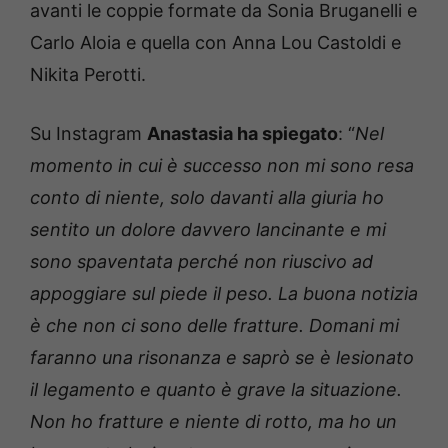
avanti le coppie formate da Sonia Bruganelli e
Carlo Aloia e quella con Anna Lou Castoldi e
Nikita Perotti.
Su Instagram
Anastasia ha spiegato
: “
Nel
momento in cui è successo non mi sono resa
conto di niente, solo davanti alla giuria ho
sentito un dolore davvero lancinante e mi
sono spaventata perché non riuscivo ad
appoggiare sul piede il peso. La buona notizia
è che non ci sono delle fratture. Domani mi
faranno una risonanza e saprò se è lesionato
il legamento e quanto è grave la situazione.
Non ho fratture e niente di rotto, ma ho un