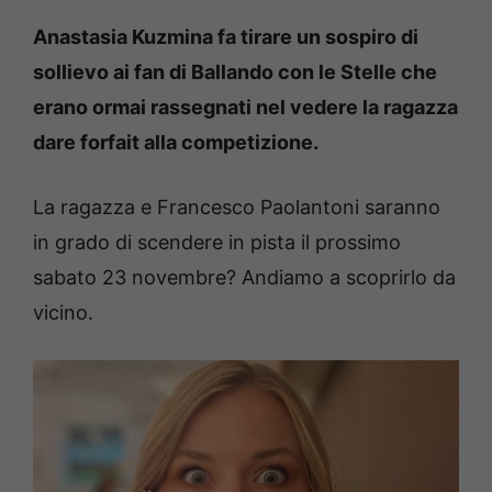
Anastasia Kuzmina fa tirare un sospiro di
sollievo ai fan di Ballando con le Stelle che
erano ormai rassegnati nel vedere la ragazza
dare forfait alla competizione.
La ragazza e Francesco Paolantoni saranno
in grado di scendere in pista il prossimo
sabato 23 novembre? Andiamo a scoprirlo da
vicino.