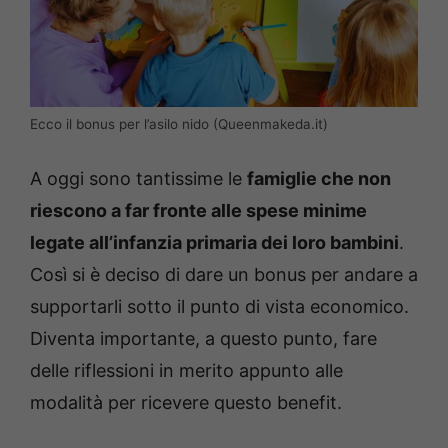
Ecco il bonus per l’asilo nido (Queenmakeda.it)
A oggi sono tantissime le
famiglie che non
riescono a far fronte alle spese minime
legate all’infanzia primaria dei loro bambini
.
Così si è deciso di dare un bonus per andare a
supportarli sotto il punto di vista economico.
Diventa importante, a questo punto, fare
delle riflessioni in merito appunto alle
modalità per ricevere questo benefit.