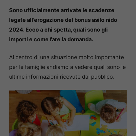
Sono ufficialmente arrivate le scadenze
legate all’erogazione del bonus asilo nido
2024. Ecco a chi spetta, quali sono gli
importi e come fare la domanda.
Al centro di una situazione molto importante
per le famiglie andiamo a vedere quali sono le
ultime informazioni ricevute dal pubblico.