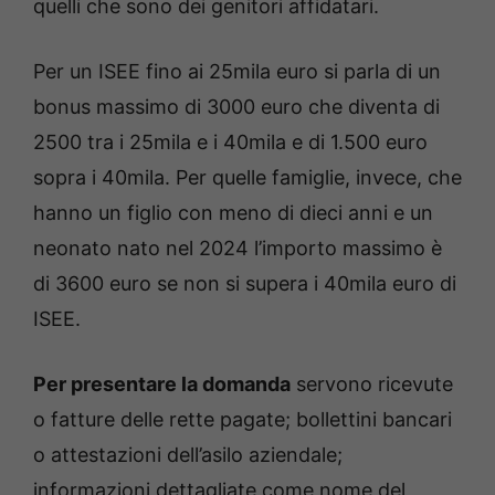
quelli che sono dei genitori affidatari.
Per un ISEE fino ai 25mila euro si parla di un
bonus massimo di 3000 euro che diventa di
2500 tra i 25mila e i 40mila e di 1.500 euro
sopra i 40mila. Per quelle famiglie, invece, che
hanno un figlio con meno di dieci anni e un
neonato nato nel 2024 l’importo massimo è
di 3600 euro se non si supera i 40mila euro di
ISEE.
Per presentare la domanda
servono ricevute
o fatture delle rette pagate; bollettini bancari
o attestazioni dell’asilo aziendale;
informazioni dettagliate come nome del