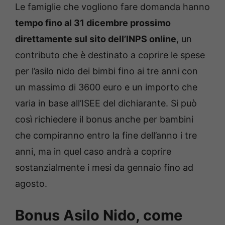
Le famiglie che vogliono fare domanda hanno
tempo fino al 31 dicembre prossimo
direttamente sul sito dell’INPS online
, un
contributo che è destinato a coprire le spese
per l’asilo nido dei bimbi fino ai tre anni con
un massimo di 3600 euro e un importo che
varia in base all’ISEE del dichiarante. Si può
così richiedere il bonus anche per bambini
che compiranno entro la fine dell’anno i tre
anni, ma in quel caso andrà a coprire
sostanzialmente i mesi da gennaio fino ad
agosto.
Bonus Asilo Nido, come