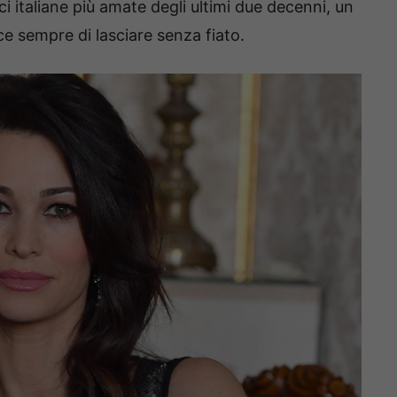
ici italiane più amate degli ultimi due decenni, un
e sempre di lasciare senza fiato.