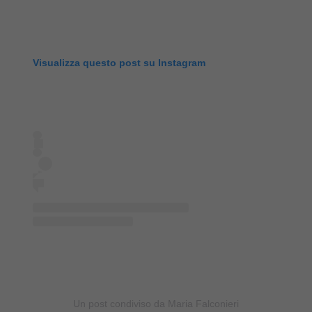
Visualizza questo post su Instagram
Un post condiviso da Maria Falconieri