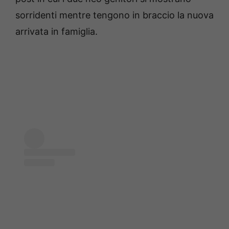
sorridenti mentre tengono in braccio la nuova
arrivata in famiglia.