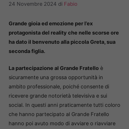
24 Novembre 2024
di
Fabio
Grande gioia ed emozione per l’ex
protagonista del reality che nelle scorse ore
ha dato il benvenuto alla piccola Greta, sua
seconda figlia.
La partecipazione al Grande Fratello
è
sicuramente una grossa opportunità in
ambito professionale, poiché consente di
ricevere grande notorietà televisiva e sui
social. In questi anni praticamente tutti coloro
che hanno partecipato al Grande Fratello
hanno poi avuto modo di avviare o riavviare