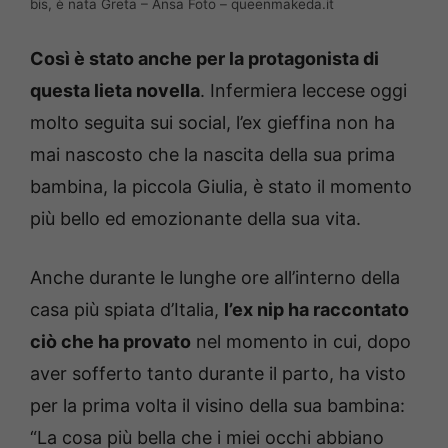
bis, è nata Greta – Ansa Foto – queenmakeda.it
Così è stato anche per la protagonista di
questa lieta novella
. Infermiera leccese oggi
molto seguita sui social, l’ex gieffina non ha
mai nascosto che la nascita della sua prima
bambina, la piccola Giulia, è stato il momento
più bello ed emozionante della sua vita.
Anche durante le lunghe ore all’interno della
casa più spiata d’Italia,
l’ex nip ha raccontato
ciò che ha provato
nel momento in cui, dopo
aver sofferto tanto durante il parto, ha visto
per la prima volta il visino della sua bambina:
“La cosa più bella che i miei occhi abbiano