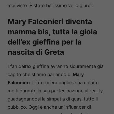
mai visto. È stato bellissimo ve lo giuro”.
Mary Falconieri diventa
mamma bis, tutta la gioia
dell’ex gieffina per la
nascita di Greta
I fan dell’ex gieffina avranno sicuramente già
capito che stiamo parlando di
Mary
Falconieri
. L’infermiera pugliese ha colpito
molti durante la sua partecipazione al reality,
guadagnandosi la simpatia di quasi tutto il
pubblico. Oggi è anche un’influencer di