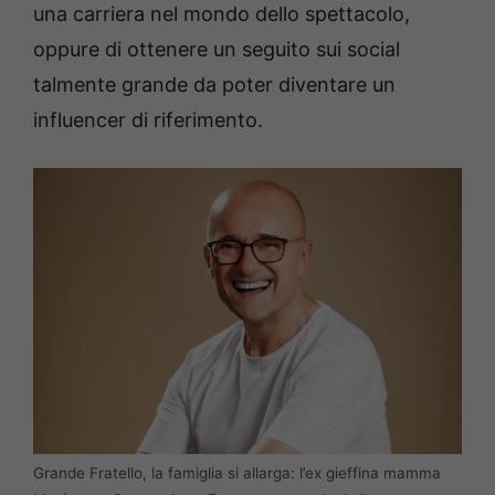
una carriera nel mondo dello spettacolo,
oppure di ottenere un seguito sui social
talmente grande da poter diventare un
influencer di riferimento.
Grande Fratello, la famiglia si allarga: l’ex gieffina mamma