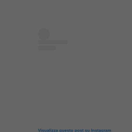
Visualizza questo post su Instagram