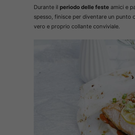
Durante il
periodo delle feste
amici e pa
spesso, finisce per diventare un punto c
vero e proprio collante conviviale.