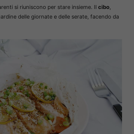
renti si riuniscono per stare insieme. Il
cibo
,
ardine delle giornate e delle serate, facendo da