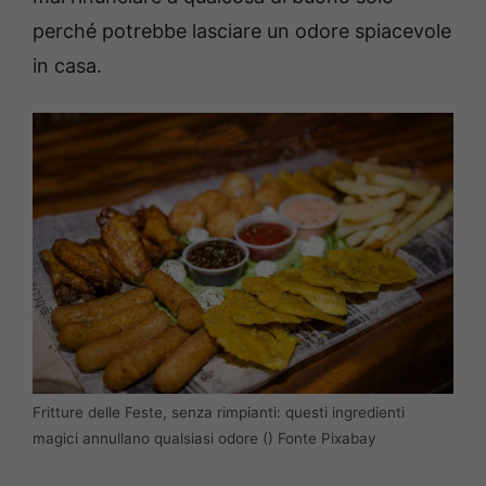
perché potrebbe lasciare un odore spiacevole
in casa.
Fritture delle Feste, senza rimpianti: questi ingredienti
magici annullano qualsiasi odore () Fonte Pixabay