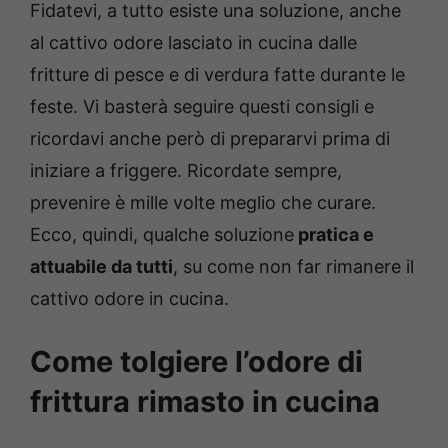
Fidatevi, a tutto esiste una soluzione, anche
al cattivo odore lasciato in cucina dalle
fritture di pesce e di verdura fatte durante le
feste. Vi basterà seguire questi consigli e
ricordavi anche però di prepararvi prima di
iniziare a friggere. Ricordate sempre,
prevenire è mille volte meglio che curare.
Ecco, quindi, qualche soluzione
pratica e
attuabile da tutti
, su come non far rimanere il
cattivo odore in cucina.
Come tolgiere l’odore di
frittura rimasto in cucina