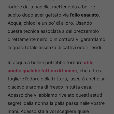
l’odore dalla padella, mettendola a bollire
subito dopo aver gettato via l’
olio esausto
.
Acqua, chiodi e un po’ di alloro. Usando
questa tecnica associata a del prezzemolo
direttamente nell’olio in cottura vi garantiamo
la quasi totale assenza di cattivi odori residui.
In acqua a bollire potrebbe tornare
utile
anche qualche fettina di limone
, che oltre a
togliere l’odore della frittura, lascerà anche un
piacevole aroma di fresco in tutta casa.
Adesso che vi abbiamo rivelato questi astuti
segreti della nonna la palla passa nelle vostre
mani. Adesso sta a voi scegliere quale