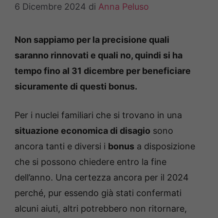
6 Dicembre 2024
di
Anna Peluso
Non sappiamo per la precisione quali
saranno rinnovati e quali no, quindi si ha
tempo fino al 31 dicembre per beneficiare
sicuramente di questi bonus.
Per i nuclei familiari che si trovano in una
situazione economica di disagio
sono
ancora tanti e diversi i
bonus
a disposizione
che si possono chiedere entro la fine
dell’anno. Una certezza ancora per il 2024
perché, pur essendo già stati confermati
alcuni aiuti, altri potrebbero non ritornare,