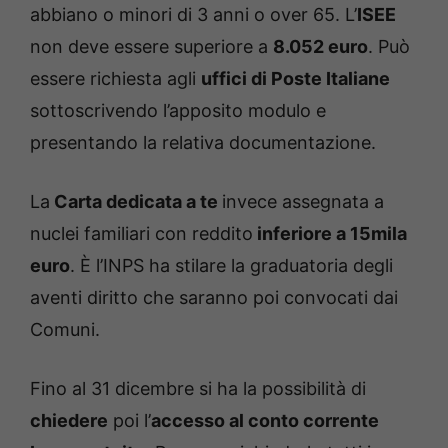
abbiano o minori di 3 anni o over 65. L’
ISEE
non deve essere superiore a
8.052 euro
. Può
essere richiesta agli
uffici di Poste Italiane
sottoscrivendo l’apposito modulo e
presentando la relativa documentazione.
La
Carta dedicata a te
invece assegnata a
nuclei familiari con reddito
inferiore a 15mila
euro
. È l’INPS ha stilare la graduatoria degli
aventi diritto che saranno poi convocati dai
Comuni.
Fino al 31 dicembre si ha la possibilità di
chiedere
poi l’
accesso al conto corrente