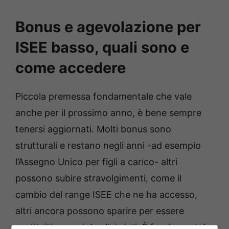
Bonus e agevolazione per
ISEE basso, quali sono e
come accedere
Piccola premessa fondamentale che vale
anche per il prossimo anno, è bene sempre
tenersi aggiornati. Molti bonus sono
strutturali e restano negli anni -ad esempio
l’Assegno Unico per figli a carico- altri
possono subire stravolgimenti, come il
cambio del range ISEE che ne ha accesso,
altri ancora possono sparire per essere
sostituiti magari da altri aiuti. È fondamentale