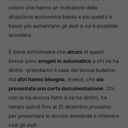
coloro che hanno un Indicatore della
situazione economica basso e più questo è
basso più aumentano gli aiuti a cui è possibile
accedere.
È bene sottolineare che
alcuni
di questi
bonus sono
erogati in automatico
a chi ne ha
diritto -prendiamo il caso del bonus bollette-
ma
altri hanno bisogno
, invece, che
sia
presentata una certa documentazione
. Chi
non lo ha ancora fatto e ne ha diritto, ha
tempo quindi fino al 31 dicembre prossimo
per presentare le dovute domande e ottenere
così gli aiuti.