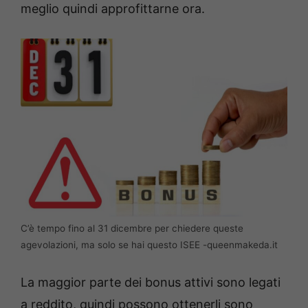
meglio quindi approfittarne ora.
C’è tempo fino al 31 dicembre per chiedere queste
agevolazioni, ma solo se hai questo ISEE -queenmakeda.it
La maggior parte dei bonus attivi sono legati
a reddito, quindi possono ottenerli sono