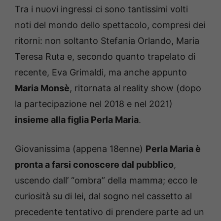
Tra i nuovi ingressi ci sono tantissimi volti
noti del mondo dello spettacolo, compresi dei
ritorni: non soltanto Stefania Orlando, Maria
Teresa Ruta e, secondo quanto trapelato di
recente, Eva Grimaldi, ma anche appunto
Maria Monsè
, ritornata al reality show (dopo
la partecipazione nel 2018 e nel 2021)
insieme alla figlia Perla Maria
.
Giovanissima (appena 18enne)
Perla Maria è
pronta a farsi conoscere dal pubblico
,
uscendo dall’ “ombra” della mamma; ecco le
curiosità su di lei, dal sogno nel cassetto al
precedente tentativo di prendere parte ad un