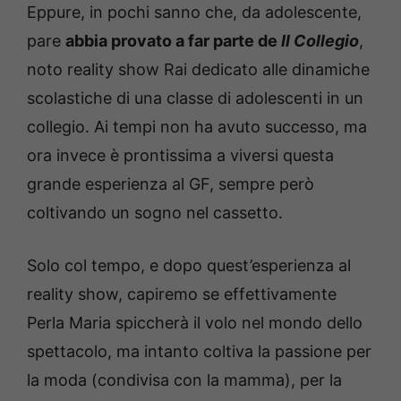
Eppure, in pochi sanno che, da adolescente,
pare
abbia provato a far parte de
Il Collegio
,
noto reality show Rai dedicato alle dinamiche
scolastiche di una classe di adolescenti in un
collegio. Ai tempi non ha avuto successo, ma
ora invece è prontissima a viversi questa
grande esperienza al GF, sempre però
coltivando un sogno nel cassetto.
Solo col tempo, e dopo quest’esperienza al
reality show, capiremo se effettivamente
Perla Maria spiccherà il volo nel mondo dello
spettacolo, ma intanto coltiva la passione per
la moda (condivisa con la mamma), per la