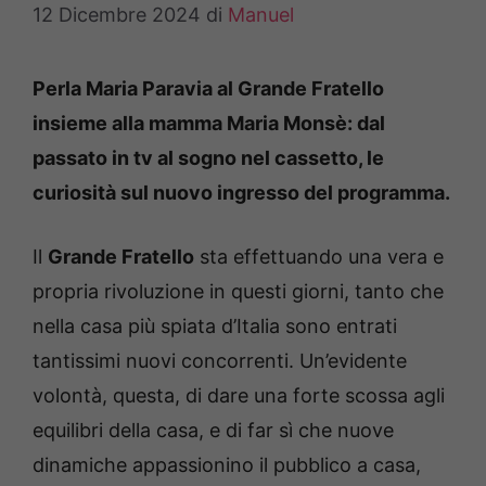
12 Dicembre 2024
di
Manuel
Perla Maria Paravia al Grande Fratello
insieme alla mamma Maria Monsè: dal
passato in tv al sogno nel cassetto, le
curiosità sul nuovo ingresso del programma.
Il
Grande Fratello
sta effettuando una vera e
propria rivoluzione in questi giorni, tanto che
nella casa più spiata d’Italia sono entrati
tantissimi nuovi concorrenti. Un’evidente
volontà, questa, di dare una forte scossa agli
equilibri della casa, e di far sì che nuove
dinamiche appassionino il pubblico a casa,