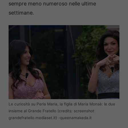
sempre meno numeroso nelle ultime
settimane.
Le curiosità su Perla Maria, la figlia di Maria Monsè: le due
insieme al Grande Fratello (credits: screenshot
grandefratello.mediaset.it) -queenamakeda.it