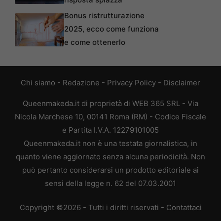
Bonus ristrutturazione
2025, ecco come funziona
e come ottenerlo
Chi siamo
-
Redazione
-
Privacy Policy
-
Disclaimer
Queenmakeda.it di proprietà di WEB 365 SRL - Via
Nicola Marchese 10, 00141 Roma (RM) - Codice Fiscale
e Partita I.V.A. 12279101005
Queenmakeda.it non è una testata giornalistica, in
quanto viene aggiornato senza alcuna periodicità. Non
può pertanto considerarsi un prodotto editoriale ai
sensi della legge n. 62 del 07.03.2001
Copyright ©2026 - Tutti i diritti riservati -
Contattaci