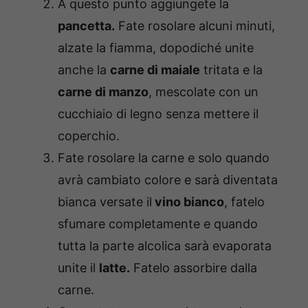
A questo punto aggiungete la
pancetta.
Fate rosolare alcuni minuti,
alzate la fiamma, dopodiché unite
anche la
carne di maiale
tritata e la
carne di manzo
, mescolate con un
cucchiaio di legno senza mettere il
coperchio.
Fate rosolare la carne e solo quando
avrà cambiato colore e sarà diventata
bianca versate il
vino bianco
, fatelo
sfumare completamente e quando
tutta la parte alcolica sarà evaporata
unite il
latte.
Fatelo assorbire dalla
carne.