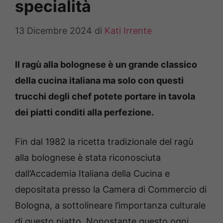
specialità
13 Dicembre 2024
di
Kati Irrente
Il ragù alla bolognese è un grande classico
della cucina italiana ma solo con questi
trucchi degli chef potete portare in tavola
dei piatti conditi alla perfezione.
Fin dal 1982 la ricetta tradizionale del ragù
alla bolognese è stata riconosciuta
dall’Accademia Italiana della Cucina e
depositata presso la Camera di Commercio di
Bologna, a sottolineare l’importanza culturale
di questo piatto. Nonostante questo ogni