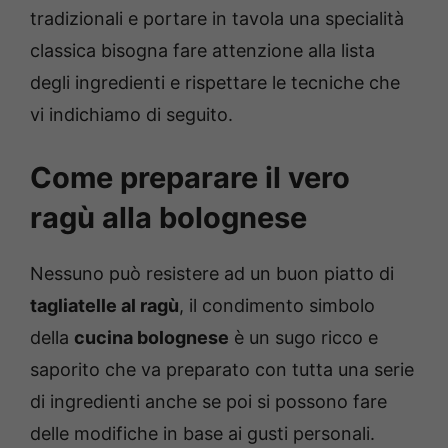
tradizionali e portare in tavola una specialità
classica bisogna fare attenzione alla lista
degli ingredienti e rispettare le tecniche che
vi indichiamo di seguito.
Come preparare il vero
ragù alla bolognese
Nessuno può resistere ad un buon piatto di
tagliatelle al ragù
, il condimento simbolo
della
cucina bolognese
è un sugo ricco e
saporito che va preparato con tutta una serie
di ingredienti anche se poi si possono fare
delle modifiche in base ai gusti personali.