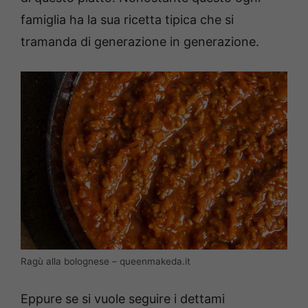
famiglia ha la sua ricetta tipica che si
tramanda di generazione in generazione.
Ragù alla bolognese – queenmakeda.it
Eppure se si vuole seguire i dettami