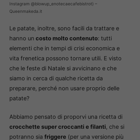
Instagram @blowup_enotecaecafebistrot) –
Queenmakeda.it
Le patate, inoltre, sono facili da trattare e
hanno un
costo molto contenuto
: tutti
elementi che in tempi di crisi economica e
vita frenetica possono tornare utili. E visto
che le feste di Natale si avvicinano e che
siamo in cerca di qualche ricetta da
preparare, perché non usare proprio delle
patate?
Abbiamo pensato di proporvi una ricetta di
crocchette super croccanti e filanti
, che si
potranno sia
friggere
(per una versione più