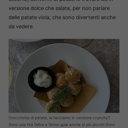
versione dolce che salata, per non parlare
delle patate viola, che sono divertenti anche
da vedere.
Crocchette di patate, le facciamo in versione crunchy?
Sono una tira l’altra e fanno gola anche ai più piccini (Foto