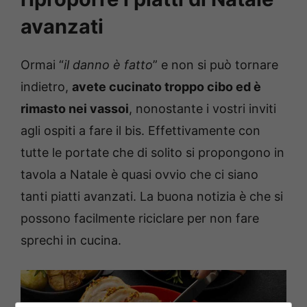
avanzati
Ormai “
il danno è fatto
” e non si può tornare
indietro,
avete cucinato troppo cibo ed è
rimasto nei vassoi
, nonostante i vostri inviti
agli ospiti a fare il bis. Effettivamente con
tutte le portate che di solito si propongono in
tavola a Natale è quasi ovvio che ci siano
tanti piatti avanzati. La buona notizia è che si
possono facilmente riciclare per non fare
sprechi in cucina.