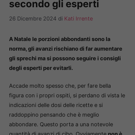
secondo gli esperti
26 Dicembre 2024
di
Kati Irrente
A Natale le porzioni abbondanti sono la
norma, gli avanzi rischiano di far aumentare
gli sprechi ma si possono seguire i consigli
degli esperti per evitarli.
Accade molto spesso che, per fare bella
figura con i propri ospiti, si perdano di vista le
indicazioni delle dosi delle ricette e si
raddoppino pensando che è meglio
abbondare. Questo porta a una notevole
quantità di avanzi di cibo. Ovviamente
non è