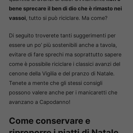
bene sprecare il ben di dio che è rimasto nei
vassoi
, tutto si può riciclare. Ma come?
Di seguito troverete tanti suggerimenti per
essere un po’ più sostenibili anche a tavola,
evitare di fare sprechi ma soprattutto sapere
come è possibile riciclare i classici avanzi del
cenone della Vigilia e del pranzo di Natale.
Tenete a mente che gli stessi consigli
possono valere anche per i manicaretti che
avanzano a Capodanno!
Come conservare e
riproporre i piatti di Natale