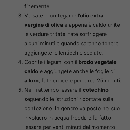
finemente.
Versate in un tegame l’
olio extra
vergine di oliva
e appena è caldo unite
le verdure tritate, fate soffriggere
alcuni minuti e quando saranno tenere
aggiungete le lenticchie scolate.
Coprite i legumi con il
brodo vegetale
caldo
e aggiungete anche le foglie di
alloro,
fate cuocere per circa 25 minuti.
Nel frattempo lessare il
cotechino
seguendo le istruzioni riportate sulla
confezione. In genere va posto nel suo
involucro in acqua fredda e fa fatto
lessare per venti minuti dal momento