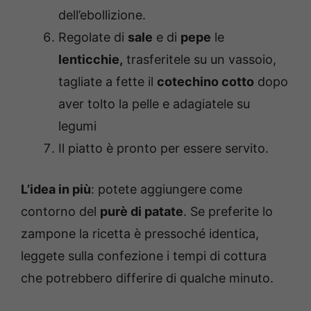
dell’ebollizione.
Regolate di
sale
e di
pepe
le
lenticchie,
trasferitele su un vassoio,
tagliate a fette il
cotechino cotto
dopo
aver tolto la pelle e adagiatele su
legumi
Il piatto è pronto per essere servito.
L’idea in più
: potete aggiungere come
contorno del
purè di patate
. Se preferite lo
zampone la ricetta è pressoché identica,
leggete sulla confezione i tempi di cottura
che potrebbero differire di qualche minuto.