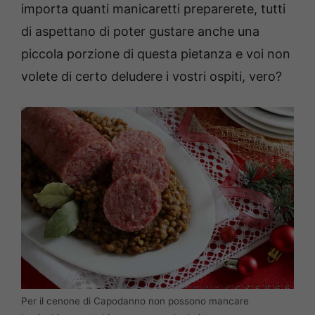
importa quanti manicaretti preparerete, tutti
di aspettano di poter gustare anche una
piccola porzione di questa pietanza e voi non
volete di certo deludere i vostri ospiti, vero?
Per il cenone di Capodanno non possono mancare