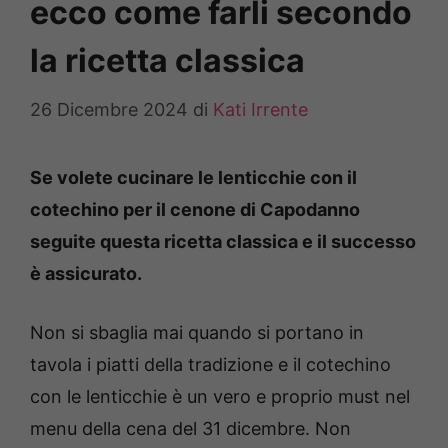
ecco come farli secondo
la ricetta classica
26 Dicembre 2024
di
Kati Irrente
Se volete cucinare le lenticchie con il
cotechino per il cenone di Capodanno
seguite questa ricetta classica e il successo
è assicurato.
Non si sbaglia mai quando si portano in
tavola i piatti della tradizione e il cotechino
con le lenticchie è un vero e proprio must nel
menu della cena del 31 dicembre. Non