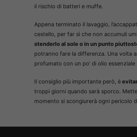
il rischio di batteri e muffe.
Appena terminato il lavaggio, l’accappat
cestello, per far sì che non accumuli umi
stenderlo al sole o in un punto piuttost
potranno fare la differenza. Una volta a
profumato con un po’ di olio essenziale 
Il consiglio più importante però, è
evitar
troppi giorni quando sarà sporco. Mette
momento si scongiurerà ogni pericolo di