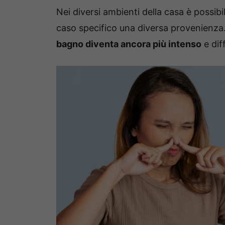
Nei diversi ambienti della casa è possib
caso specifico una diversa provenienza. 
bagno diventa ancora più intenso
e dif