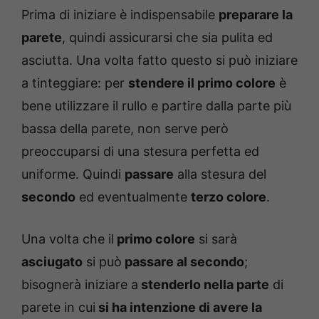
Prima di iniziare è indispensabile
preparare la
parete
, quindi assicurarsi che sia pulita ed
asciutta. Una volta fatto questo si può iniziare
a tinteggiare: per
stendere il primo colore
è
bene utilizzare il rullo e partire dalla parte più
bassa della parete, non serve però
preoccuparsi di una stesura perfetta ed
uniforme. Quindi
passare
alla stesura del
secondo
ed eventualmente
terzo colore
.
Una volta che il
primo colore
si sarà
asciugato
si può
passare al secondo
;
bisognerà iniziare a
stenderlo nella parte
di
parete in cui
si ha intenzione di avere la