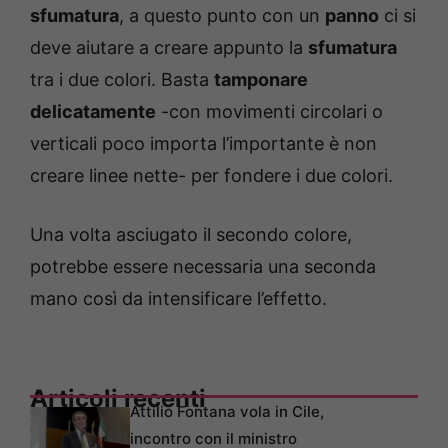
sfumatura
, a questo punto con un
panno
ci si
deve aiutare a creare appunto la
sfumatura
tra i due colori. Basta
tamponare
delicatamente
-con movimenti circolari o
verticali poco importa l’importante è non
creare linee nette- per fondere i due colori.
Una volta asciugato il secondo colore,
potrebbe essere necessaria una seconda
mano così da intensificare l’effetto.
Articoli recenti
Attilio Fontana vola in Cile,
incontro con il ministro