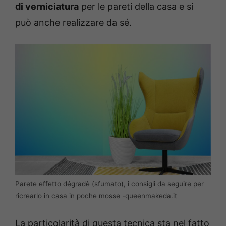
di verniciatura
per le pareti della casa e si
può anche realizzare da sé.
Parete effetto dégradè (sfumato), i consigli da seguire per
ricrearlo in casa in poche mosse -queenmakeda.it
La particolarità di questa tecnica sta nel fatto