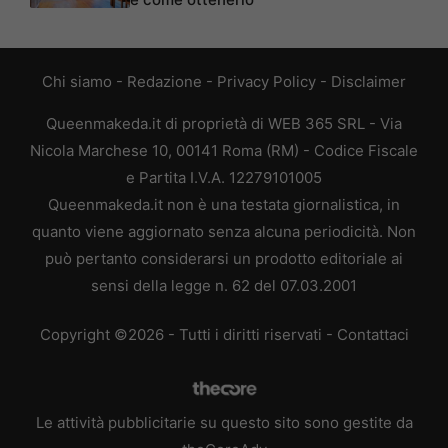
Chi siamo
-
Redazione
-
Privacy Policy
-
Disclaimer
Queenmakeda.it di proprietà di WEB 365 SRL - Via
Nicola Marchese 10, 00141 Roma (RM) - Codice Fiscale
e Partita I.V.A. 12279101005
Queenmakeda.it non è una testata giornalistica, in
quanto viene aggiornato senza alcuna periodicità. Non
può pertanto considerarsi un prodotto editoriale ai
sensi della legge n. 62 del 07.03.2001
Copyright ©2026 - Tutti i diritti riservati -
Contattaci
Le attività pubblicitarie su questo sito sono gestite da