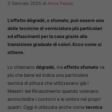
2 Gennaio 2025
di
Anna Peluso
L’effetto dégradé, o sfumato, può essere una
delle tecniche di verniciatura più particolari
ed affascinanti per la casa grazie alla
transizione graduale di colori. Ecco come si
ottiene.
Lo chiamano
dégradé,
ma
effetto sfumato
va
più che bene ed indica una particolare
tecnica di pittura che utilizzavano già i
Maestri del Rinascimento quando volevano
ammorbidire i contorni e le ombre nei propri
quadri. Oggi è utilizzata anche come
tecnica