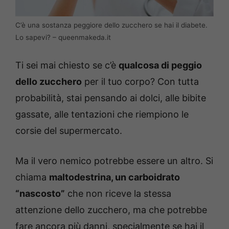
C’è una sostanza peggiore dello zucchero se hai il diabete.
Lo sapevi? – queenmakeda.it
Ti sei mai chiesto se c’è
qualcosa di peggio
dello zucchero
per il tuo corpo? Con tutta
probabilità, stai pensando ai dolci, alle bibite
gassate, alle tentazioni che riempiono le
corsie del supermercato.
Ma il vero nemico potrebbe essere un altro. Si
chiama
maltodestrina, un carboidrato
“nascosto”
che non riceve la stessa
attenzione dello zucchero, ma che potrebbe
fare ancora più danni, specialmente se hai il