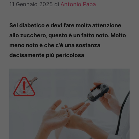
11 Gennaio 2025
di
Antonio Papa
Sei diabetico e devi fare molta attenzione
allo zucchero, questo è un fatto noto. Molto
meno noto è che c’è una sostanza
decisamente più pericolosa