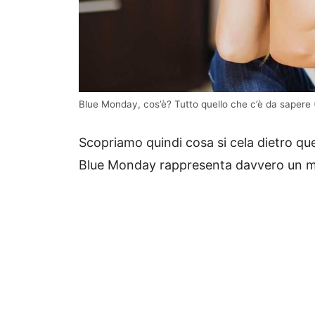
Blue Monday, cos’è? Tutto quello che c’è da sapere
Scopriamo quindi cosa si cela dietro qu
Blue Monday rappresenta davvero un mo