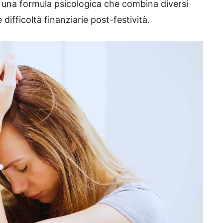
 una formula psicologica che combina diversi
e difficoltà finanziarie post-festività.