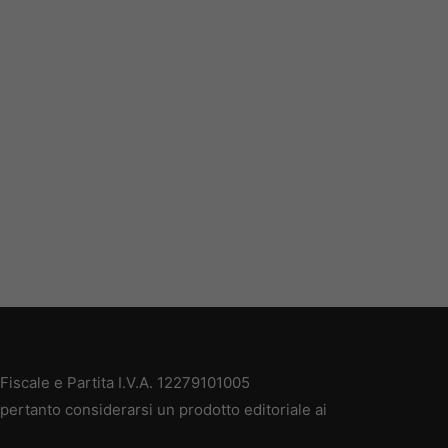
iscale e Partita I.V.A. 12279101005
pertanto considerarsi un prodotto editoriale ai