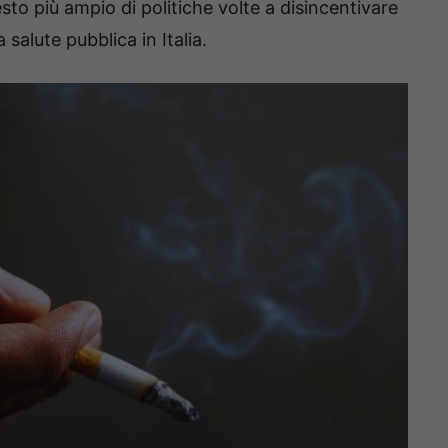
to più ampio di politiche volte a disincentivare
salute pubblica in Italia.