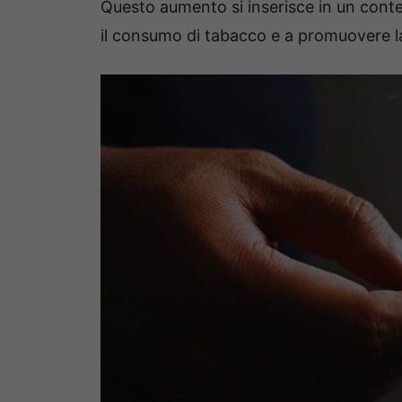
Questo aumento si inserisce in un contes
il consumo di tabacco e a promuovere la 