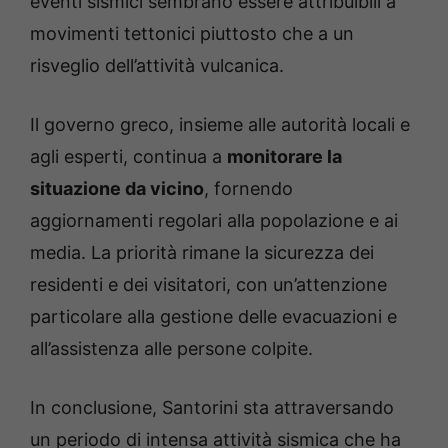
eventi sismici sembrano essere attribuibili a
movimenti tettonici piuttosto che a un
risveglio dell’attività vulcanica.
Il governo greco, insieme alle autorità locali e
agli esperti, continua a
monitorare la
situazione da vicino
, fornendo
aggiornamenti regolari alla popolazione e ai
media. La priorità rimane la sicurezza dei
residenti e dei visitatori, con un’attenzione
particolare alla gestione delle evacuazioni e
all’assistenza alle persone colpite.
In conclusione, Santorini sta attraversando
un periodo di intensa attività sismica che ha