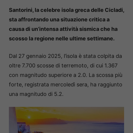
Santorini, la celebre isola greca delle Cicladi,
sta affrontando una situazione critica a
causa di un’intensa attività sismica che ha
scosso la regione nelle ultime settimane.
Dal 27 gennaio 2025, l’isola è stata colpita da
oltre 7.700 scosse di terremoto, di cui 1.367
con magnitudo superiore a 2.0. La scossa più
forte, registrata mercoledì sera, ha raggiunto
una magnitudo di 5.2.