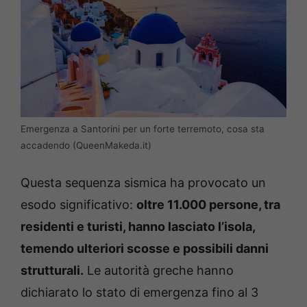
Emergenza a Santorini per un forte terremoto, cosa sta
accadendo (QueenMakeda.it)
Questa sequenza sismica ha provocato un
esodo significativo:
oltre 11.000 persone, tra
residenti e turisti, hanno lasciato l’isola,
temendo ulteriori scosse e possibili danni
strutturali.
Le autorità greche hanno
dichiarato lo stato di emergenza fino al 3