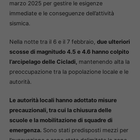
marzo 2025 per gestire le esigenze
immediate e le conseguenze dell’attività
sismica.
Nella notte tra il 6 e il 7 febbraio,
due ulteriori
scosse di magnitudo 4.5 e 4.6 hanno colpito
l’arcipelago delle Cicladi,
mantenendo alta la
preoccupazione tra la popolazione locale e le
autorità.
Le autorità locali hanno adottato misure
precauzionali, tra cui la chiusura delle
scuole e la mobilitazione di squadre di
emergenza.
Sono stati predisposti mezzi per