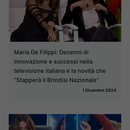
Maria De Filippi: Decenni di
innovazione e successi nella
televisione italiana e la novità che
“Stapperà il Brindisi Nazionale”
1 Dicembre 2024