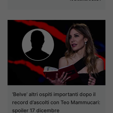
‘Belve’ altri ospiti importanti dopo il
record d’ascolti con Teo Mammucari:
spoiler 17 dicembre