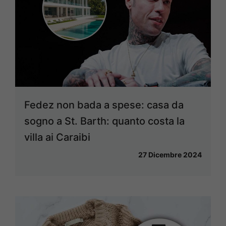
Fedez non bada a spese: casa da
sogno a St. Barth: quanto costa la
villa ai Caraibi
27 Dicembre 2024