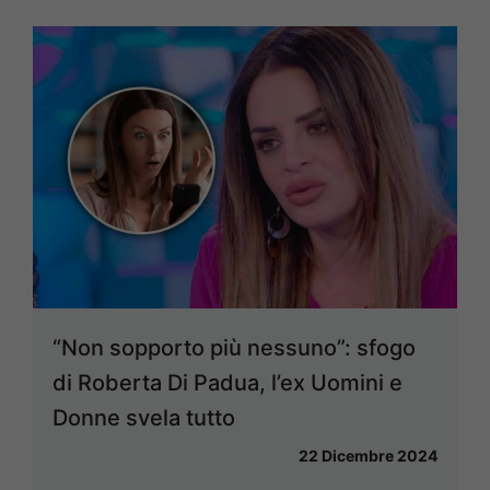
“Non sopporto più nessuno”: sfogo
di Roberta Di Padua, l’ex Uomini e
Donne svela tutto
22 Dicembre 2024