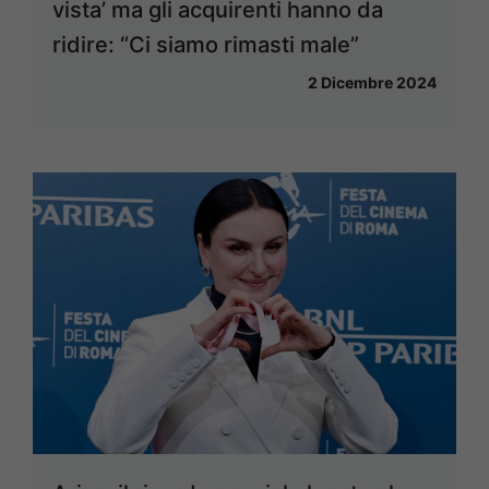
vista’ ma gli acquirenti hanno da
ridire: “Ci siamo rimasti male”
2 Dicembre 2024