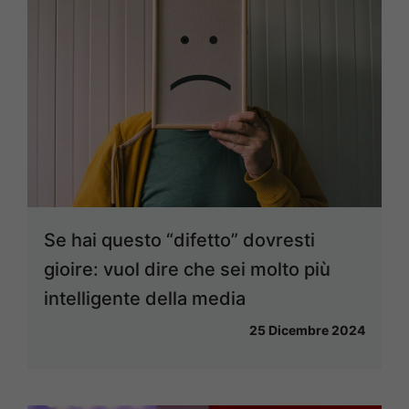
Se hai questo “difetto” dovresti
gioire: vuol dire che sei molto più
intelligente della media
25 Dicembre 2024