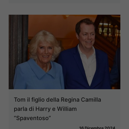
Tom il figlio della Regina Camilla
parla di Harry e William
“Spaventoso”
16 Dicembre 2024