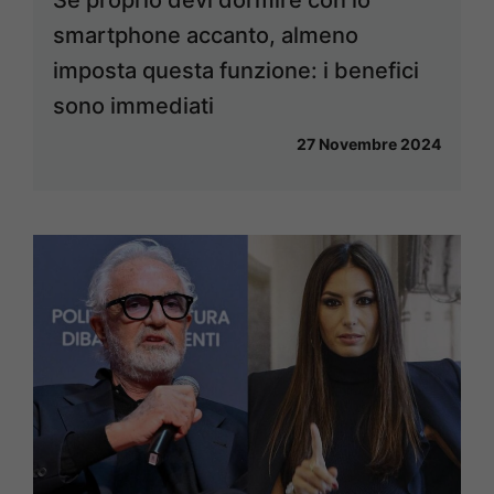
Se proprio devi dormire con lo
smartphone accanto, almeno
imposta questa funzione: i benefici
sono immediati
27 Novembre 2024