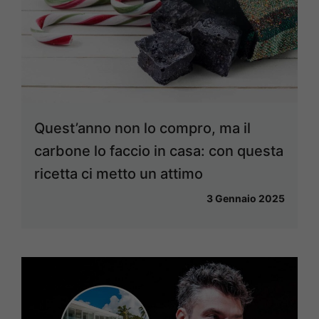
Quest’anno non lo compro, ma il
carbone lo faccio in casa: con questa
ricetta ci metto un attimo
3 Gennaio 2025