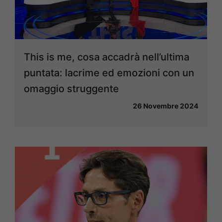
This is me, cosa accadrà nell’ultima
puntata: lacrime ed emozioni con un
omaggio struggente
26 Novembre 2024