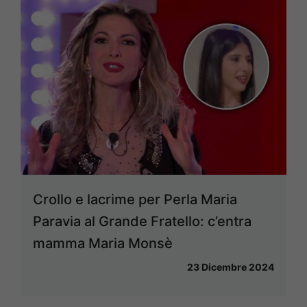
Crollo e lacrime per Perla Maria
Paravia al Grande Fratello: c’entra
mamma Maria Monsè
23 Dicembre 2024