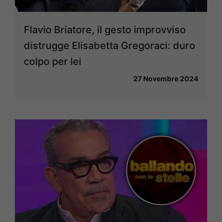
Flavio Briatore, il gesto improvviso
distrugge Elisabetta Gregoraci: duro
colpo per lei
27 Novembre 2024