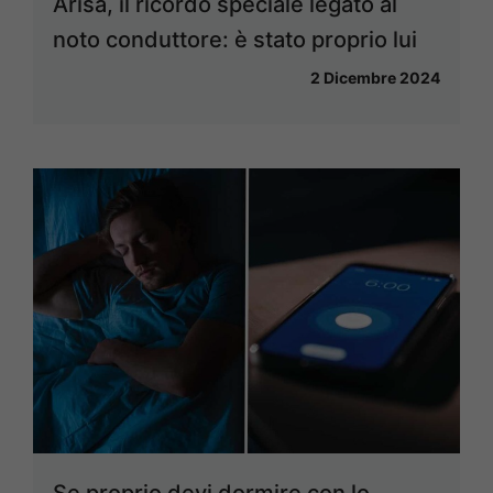
Arisa, il ricordo speciale legato al
noto conduttore: è stato proprio lui
2 Dicembre 2024