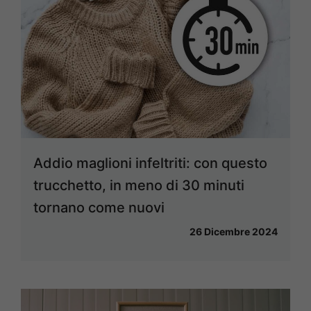
Addio maglioni infeltriti: con questo
trucchetto, in meno di 30 minuti
tornano come nuovi
26 Dicembre 2024