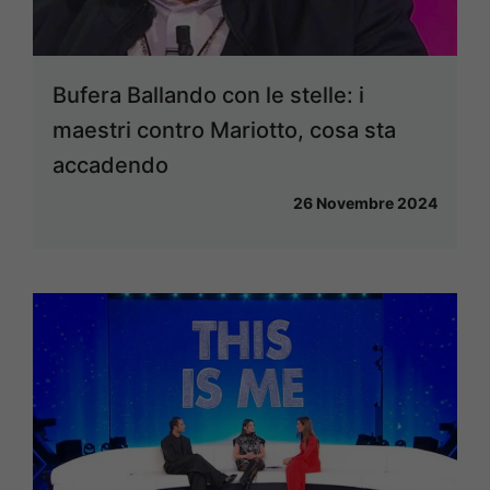
Bufera Ballando con le stelle: i
maestri contro Mariotto, cosa sta
accadendo
26 Novembre 2024