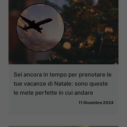
Sei ancora in tempo per prenotare le
tue vacanze di Natale: sono queste
le mete perfette in cui andare
11 Dicembre 2024