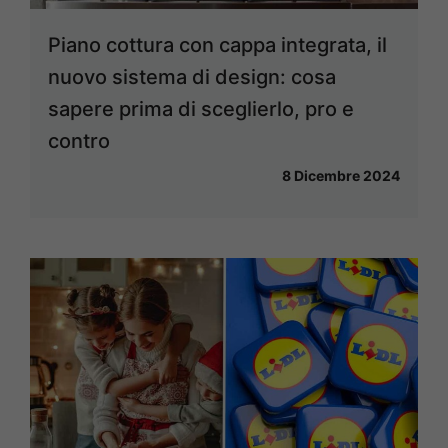
Piano cottura con cappa integrata, il
nuovo sistema di design: cosa
sapere prima di sceglierlo, pro e
contro
8 Dicembre 2024