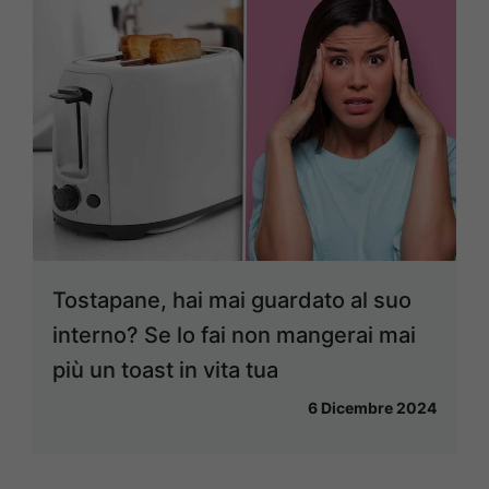
Tostapane, hai mai guardato al suo
interno? Se lo fai non mangerai mai
più un toast in vita tua
6 Dicembre 2024