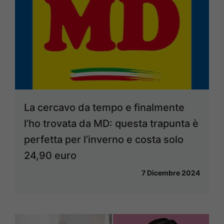
La cercavo da tempo e finalmente
l’ho trovata da MD: questa trapunta è
perfetta per l’inverno e costa solo
24,90 euro
7 Dicembre 2024