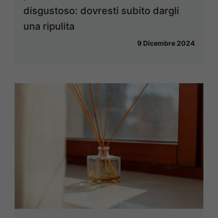
disgustoso: dovresti subito dargli
una ripulita
9 Dicembre 2024