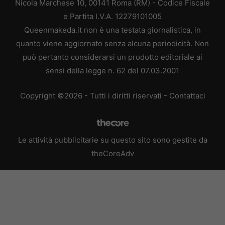
Nicola Marchese 10, 00141 Roma (RM) - Codice Fiscale
e Partita I.V.A. 12279101005
Queenmakeda.it non è una testata giornalistica, in
quanto viene aggiornato senza alcuna periodicità. Non
può pertanto considerarsi un prodotto editoriale ai
sensi della legge n. 62 del 07.03.2001
Copyright ©2026 - Tutti i diritti riservati -
Contattaci
Le attività pubblicitarie su questo sito sono gestite da
theCoreAdv