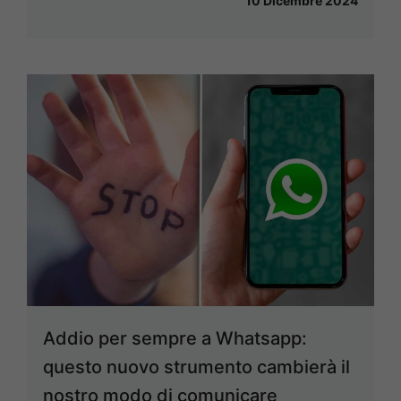
10 Dicembre 2024
Addio per sempre a Whatsapp:
questo nuovo strumento cambierà il
nostro modo di comunicare