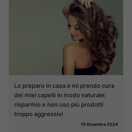
Lo preparo in casa e mi prendo cura
dei miei capelli in modo naturale:
risparmio e non uso più prodotti
troppo aggressivi
10 Dicembre 2024