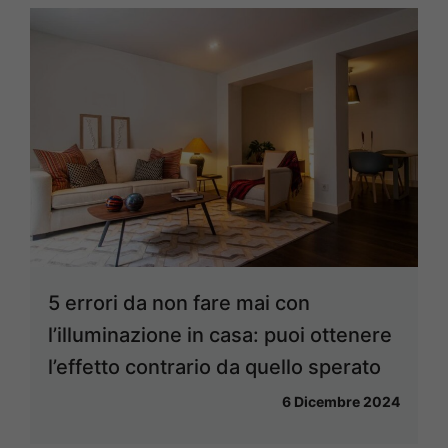
5 errori da non fare mai con
l’illuminazione in casa: puoi ottenere
l’effetto contrario da quello sperato
6 Dicembre 2024