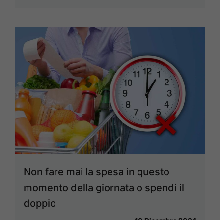
Non fare mai la spesa in questo
momento della giornata o spendi il
doppio