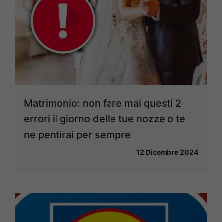
Matrimonio: non fare mai questi 2
errori il giorno delle tue nozze o te
ne pentirai per sempre
12 Dicembre 2024