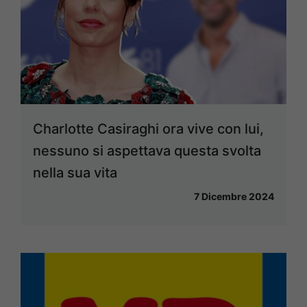
Charlotte Casiraghi ora vive con lui,
nessuno si aspettava questa svolta
nella sua vita
7 Dicembre 2024