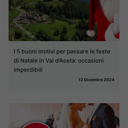
I 5 buoni motivi per passare le feste
di Natale in Val d’Aosta: occasioni
imperdibili
12 Dicembre 2024