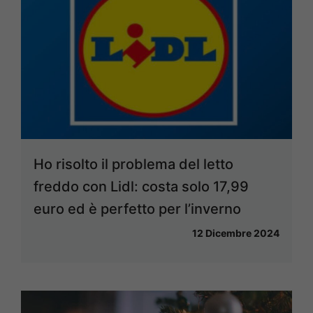
Ho risolto il problema del letto
freddo con Lidl: costa solo 17,99
euro ed è perfetto per l’inverno
12 Dicembre 2024