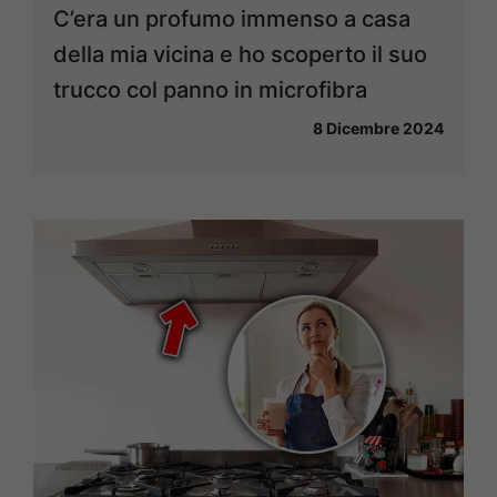
C’era un profumo immenso a casa
della mia vicina e ho scoperto il suo
trucco col panno in microfibra
8 Dicembre 2024