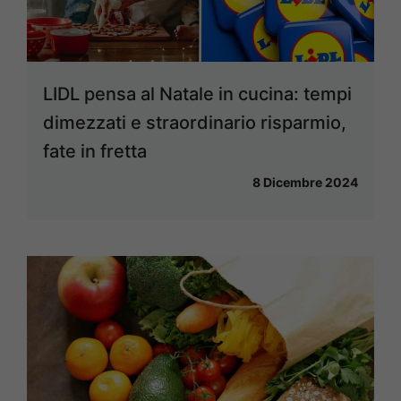
LIDL pensa al Natale in cucina: tempi
dimezzati e straordinario risparmio,
fate in fretta
8 Dicembre 2024