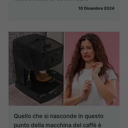
10 Dicembre 2024
Quello che si nasconde in questo
punto della macchina del caffè è