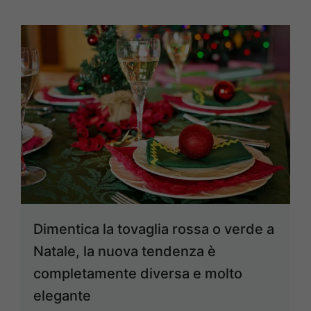
Dimentica la tovaglia rossa o verde a
Natale, la nuova tendenza è
completamente diversa e molto
elegante