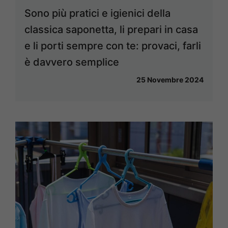
Sono più pratici e igienici della
classica saponetta, li prepari in casa
e li porti sempre con te: provaci, farli
è davvero semplice
25 Novembre 2024