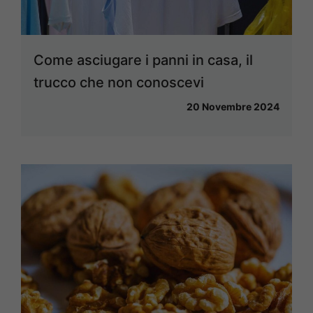
Come asciugare i panni in casa, il
trucco che non conoscevi
20 Novembre 2024