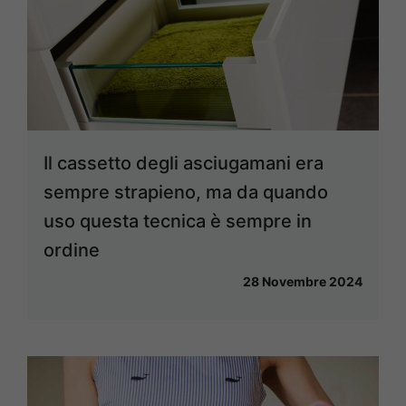
Il cassetto degli asciugamani era
sempre strapieno, ma da quando
uso questa tecnica è sempre in
ordine
28 Novembre 2024