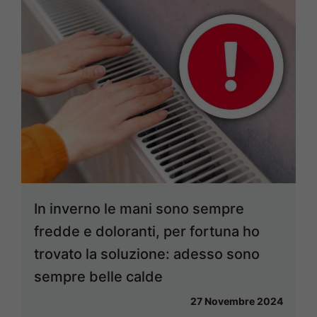
In inverno le mani sono sempre
fredde e doloranti, per fortuna ho
trovato la soluzione: adesso sono
sempre belle calde
27 Novembre 2024