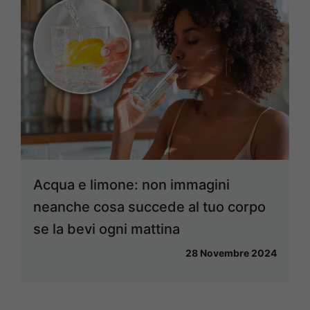
Acqua e limone: non immagini
neanche cosa succede al tuo corpo
se la bevi ogni mattina
28 Novembre 2024