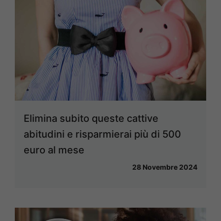
Elimina subito queste cattive
abitudini e risparmierai più di 500
euro al mese
28 Novembre 2024